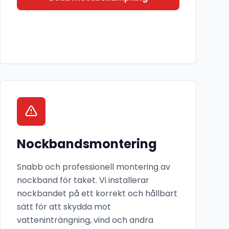
Nockbandsmontering
Snabb och professionell montering av
nockband för taket. Vi installerar
nockbandet på ett korrekt och hållbart
sätt för att skydda mot
vatteninträngning, vind och andra