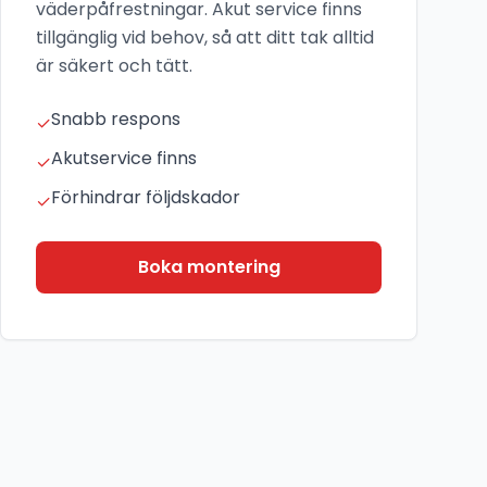
väderpåfrestningar. Akut service finns
tillgänglig vid behov, så att ditt tak alltid
är säkert och tätt.
Snabb respons
✓
Akutservice finns
✓
Förhindrar följdskador
✓
Boka montering