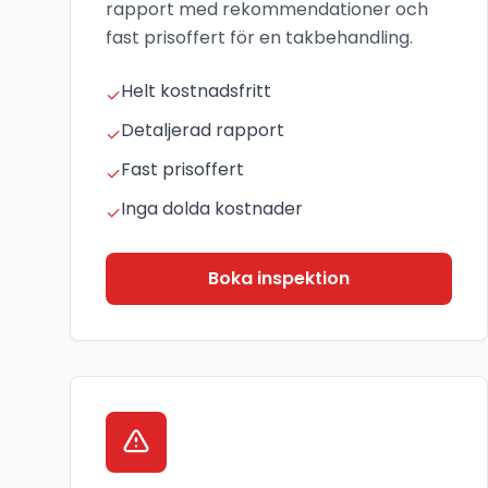
rapport med rekommendationer och
fast prisoffert för en takbehandling.
Helt kostnadsfritt
✓
Detaljerad rapport
✓
Fast prisoffert
✓
Inga dolda kostnader
✓
Boka inspektion