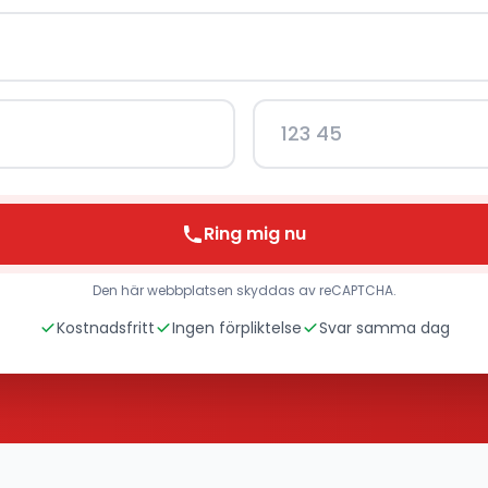
Ring mig nu
Den här webbplatsen skyddas av reCAPTCHA.
Kostnadsfritt
Ingen förpliktelse
Svar samma dag