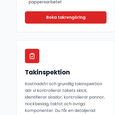
pappersarbetet
Boka takrengöring
Takinspektion
Kostnadsfri och grundlig takinspektion
där vi kontrollerar takets skick,
identifierar skador, kontrollerar pannor,
nockbeslag, takfot och övriga
komponenter. Du får en detaljerad